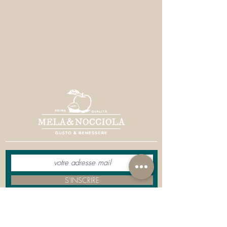
S'INSCRIRE