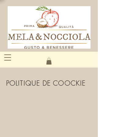
POLITIQUE DE COOCKIE