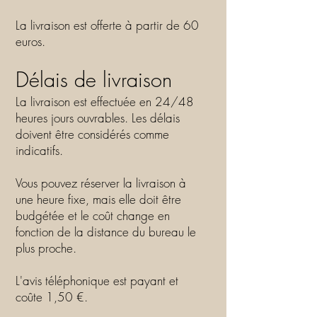
La livraison est offerte à partir de 60
euros.
Délais de livraison
La livraison est effectuée en 24/48
heures jours ouvrables. Les délais
doivent être considérés comme
indicatifs.
Vous pouvez réserver la livraison à
une heure fixe, mais elle doit être
budgétée et le coût change en
fonction de la distance du bureau le
plus proche.
L'avis téléphonique est payant et
coûte 1,50 €.