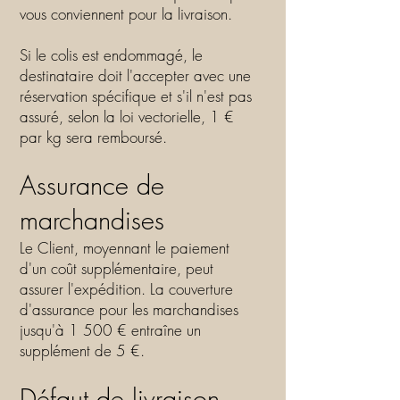
vous conviennent pour la livraison.
Si le colis est endommagé, le
destinataire doit l'accepter avec une
réservation spécifique et s'il n'est pas
assuré, selon la loi vectorielle, 1 €
par kg sera remboursé.
Assurance de
marchandises
Le Client, moyennant le paiement
d'un coût supplémentaire, peut
assurer l'expédition. La couverture
d'assurance pour les marchandises
jusqu'à 1 500 € entraîne un
supplément de 5 €.
Défaut de livraison