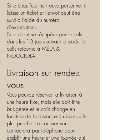
Si le chauffeur ne trouve personne, il
laisse un ticket et l'envoi peut être
suivi à l'aide du numéro
d'expédition.
Si le client ne récupère pas le colis
dans les 10 jours suivant le stock, le
colis retourne à MELA &
NOCCIOLA.
Livraison sur rendez-
vous
Vous pouvez réserver la livraison à
une heure fixe, mais elle doit être
budgétée et le coût change en
fonction de la distance du bureau le
plus proche. Le coursier vous
contactera par téléphone pour
établir une heure et une journée qui