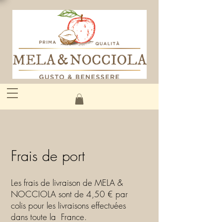
Frais de port
Les frais de livraison de MELA &
NOCCIOLA sont de 4,50 € par
colis pour les livraisons effectuées
dans toute la France.