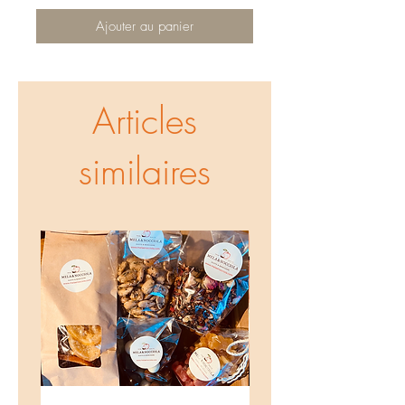
Ajouter au panier
Articles
similaires