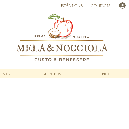
EXPÉDITIONS
CONTACTS
MENTS
A PROPOS
BLOG