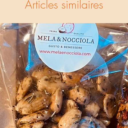
Articles similaires